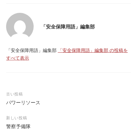
「安全保障用語」編集部
「安全保障用語」編集部
「安全保障用語」編集部 の投稿を
すべて表示
投
古い投稿
パワーリソース
稿
ナ
新しい投稿
ビ
警察予備隊
ゲ