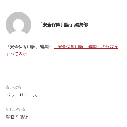
「安全保障用語」編集部
「安全保障用語」編集部
「安全保障用語」編集部 の投稿を
すべて表示
投
古い投稿
パワーリソース
稿
ナ
新しい投稿
ビ
警察予備隊
ゲ