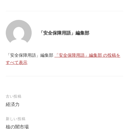
「安全保障用語」編集部
「安全保障用語」編集部
「安全保障用語」編集部 の投稿を
すべて表示
投
古い投稿
経済力
稿
ナ
新しい投稿
ビ
核の闇市場