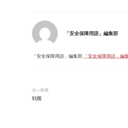
「安全保障用語」編集部
「安全保障用語」編集部
「安全保障用語」編集
投
古い投稿
戦艦
稿
ナ
ビ