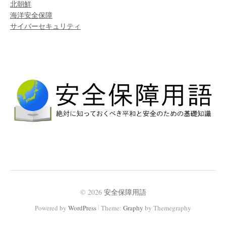
北朝鮮
海洋安全保障
サイバーセキュリティ
© 2026
安全保障用語
|
Powered by
WordPress
Theme:
Graphy
by Themegraphy