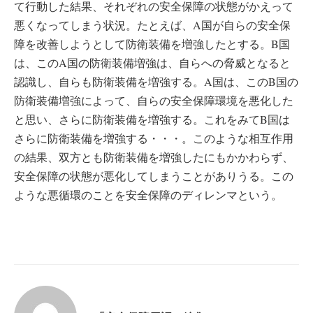
て行動した結果、それぞれの安全保障の状態がかえって
悪くなってしまう状況。たとえば、A国が自らの安全保
障を改善しようとして防衛装備を増強したとする。B国
は、このA国の防衛装備増強は、自らへの脅威となると
認識し、自らも防衛装備を増強する。A国は、このB国の
防衛装備増強によって、自らの安全保障環境を悪化した
と思い、さらに防衛装備を増強する。これをみてB国は
さらに防衛装備を増強する・・・。このような相互作用
の結果、双方とも防衛装備を増強したにもかかわらず、
安全保障の状態が悪化してしまうことがありうる。この
ような悪循環のことを安全保障のディレンマという。