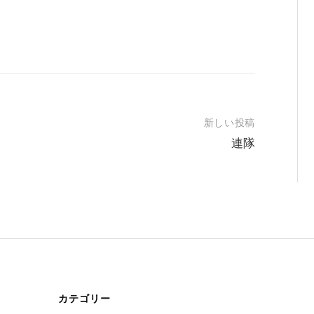
新しい投稿
連隊
カテゴリー