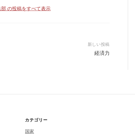
部 の投稿をすべて表示
新しい投稿
経済力
カテゴリー
国家