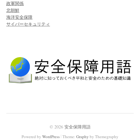
政軍関係
北朝鮮
海洋安全保障
サイバーセキュリティ
© 2026
安全保障用語
|
Powered by
WordPress
Theme:
Graphy
by Themegraphy