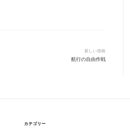
新しい投稿
航行の自由作戦
カテゴリー