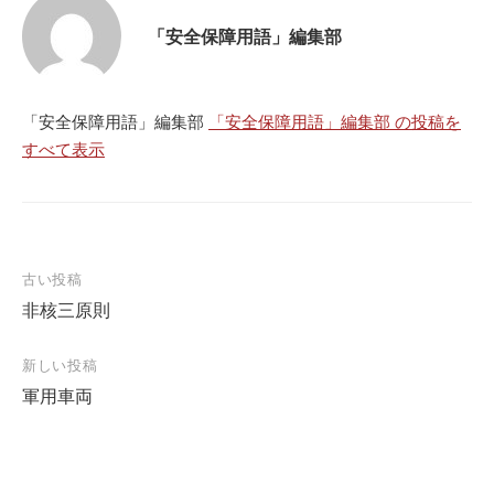
「安全保障用語」編集部
「安全保障用語」編集部
「安全保障用語」編集部 の投稿を
すべて表示
投
古い投稿
非核三原則
稿
ナ
新しい投稿
ビ
軍用車両
ゲ
ー
シ