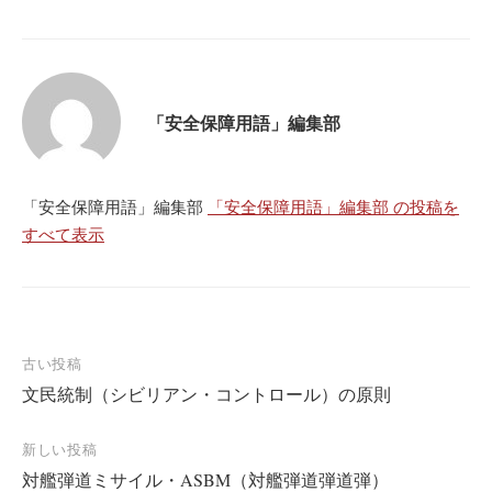
「安全保障用語」編集部
「安全保障用語」編集部
「安全保障用語」編集部 の投稿を
すべて表示
投
古い投稿
文民統制（シビリアン・コントロール）の原則
稿
ナ
新しい投稿
ビ
対艦弾道ミサイル・ASBM（対艦弾道弾道弾）