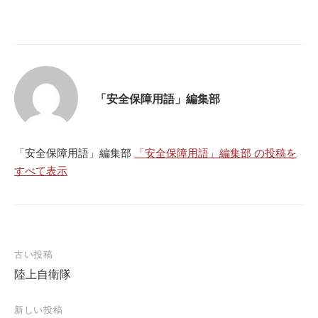
「安全保障用語」編集部
「安全保障用語」編集部
「安全保障用語」編集部 の投稿を
すべて表示
投
古い投稿
陸上自衛隊
稿
ナ
新しい投稿