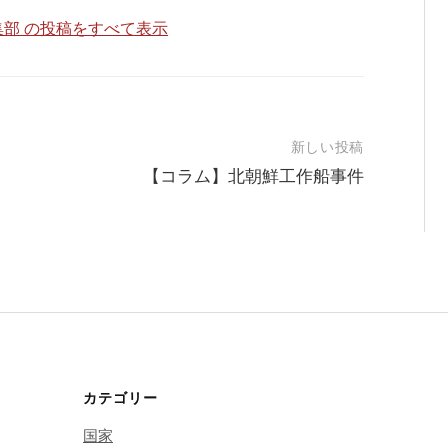
部 の投稿をすべて表示
新しい投稿
【コラム】北朝鮮工作船事件
カテゴリー
国家